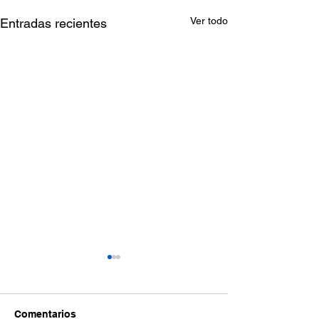
Ver todo
Entradas recientes
Comentarios