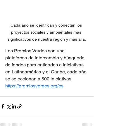
Cada año se identifican y conectan los 
proyectos sociales y ambientales más 
significativos de nuestra región y más allá.
Los Premios Verdes son una 
plataforma de intercambio y búsqueda 
de fondos para entidades e iniciativas 
en Latinoamérica y el Caribe, cada año 
se seleccionan a 500 iniciativas.
https://premiosverdes.org/es