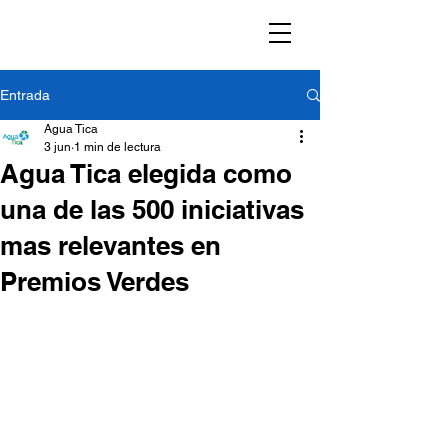
Entrada
Agua Tica
3 jun
1 min de lectura
Agua Tica elegida como
una de las 500 iniciativas
mas relevantes en
Premios Verdes