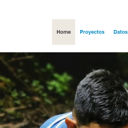
Home
Proyectos
Datos