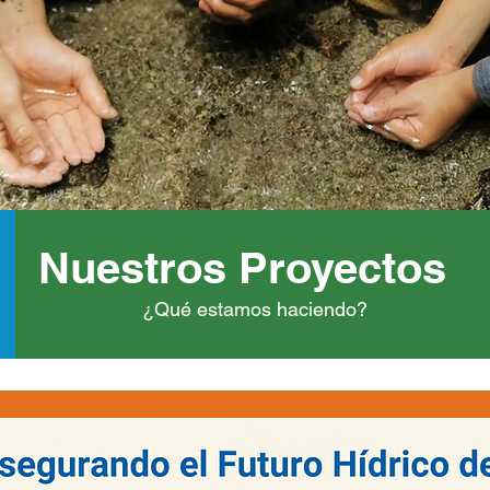
Nuestros Proyectos
¿Qué estamos haciendo?