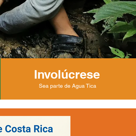
Involúcrese
Sea parte de Agua Tica