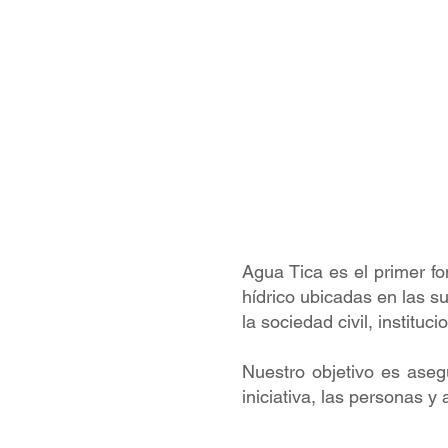
Agua Tica es el primer fo
hídrico ubicadas en las su
la sociedad civil, institu
Nuestro objetivo es asegu
iniciativa, las personas y