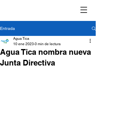
Entrada
Agua Tica
10 ene 2023
0 min de lectura
Agua Tica nombra nueva
Junta Directiva