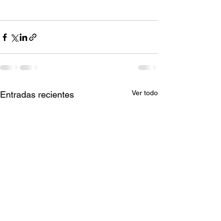
Ver todo
Entradas recientes